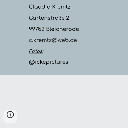
Claudia Kremtz
Gartenstraße 2
99752 Bleicherode
c.kremtz@web.de
Fotos:
@ickepictures