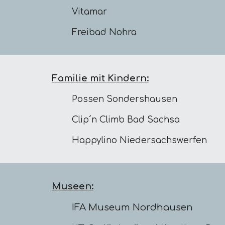
Vitamar
Freibad Nohra
Familie mit Kindern:
Possen Sondershausen
Clip´n Climb Bad Sachsa
Happylino Niedersachswerfen
Museen:
IFA Museum Nordhausen