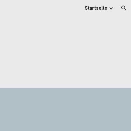
Startseite
ion