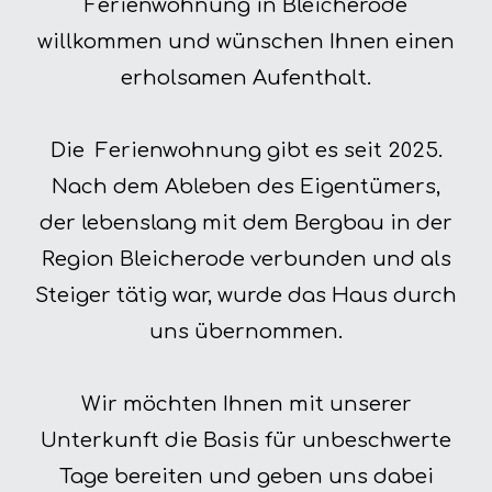
Ferienwohnung in Bleicherode
willkommen und wünschen Ihnen einen
erholsamen Aufenthalt.
Die Ferienwohnung gibt es seit 2025.
Nach dem Ableben des Eigentümers,
der lebenslang mit dem Bergbau in der
Region Bleicherode verbunden und als
Steiger tätig war, wurde das Haus durch
uns übernommen.
Wir möchten Ihnen mit unserer
Unterkunft die Basis für unbeschwerte
Tage bereiten und geben uns dabei