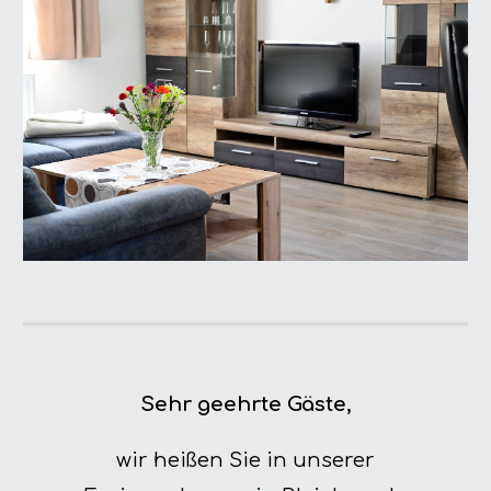
Sehr geehrte Gäste,
wir heißen Sie in unserer