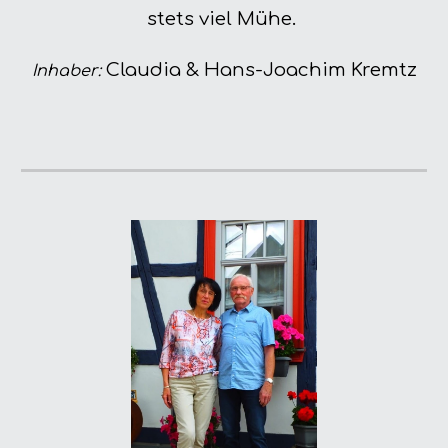
stets viel Mühe.
Claudia & Hans-Joachim Kremtz
Inhaber: